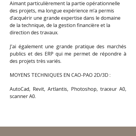
Aimant particulièrement la partie opérationnelle
des projets, ma longue expérience m’a permis
d’acquérir une grande expertise dans le domaine
de la technique, de la gestion financière et la
direction des travaux.
J’ai également une grande pratique des marchés
publics et des ERP qui me permet de répondre à
des projets très variés.
MOYENS TECHNIQUES EN CAO-PAO 2D/3D :
AutoCad, Revit, Artlantis, Photoshop, traceur A0,
scanner A0.