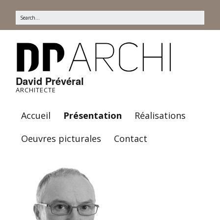
David Prévéral
ARCHITECTE
Accueil
Présentation
Réalisations
Oeuvres picturales
Contact