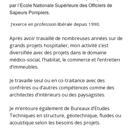
par l’Ecole Nationale Supérieure des Officiers de
Sapeurs Pompiers.
J’exerce en profession libérale depuis 1990.
Après avoir travaillé de nombreuses années sur de
grands projets hospitalier, mon activité s’est
diversifiée avec des projets dans le domaine
médico-social, l’habitat, le commerce et l’entretien
d’immeubles.
Je travaille seul ou en co-traitance avec des
confrères ou d’autres compétences comme des
architectes d’intérieurs ou des paysagistes.
Je m’entoure également de Bureaux d’Etudes
Techniques en structure, géotechnique, fluides ou
acoustique selon les besoins des projets.