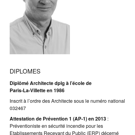
DIPLOMES
Diplômé Architecte dplg à l’école de
Paris-La-Villette en 1986
Inscrit à l’ordre des Architecte sous le numéro national
032467
Attestation de Prévention 1 (AP-1) en 2013
:
Préventioniste en sécurité incendie pour les
Etablissements Recevant du Public (ERP) décerné